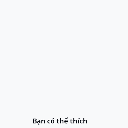
Bạn có thể thích