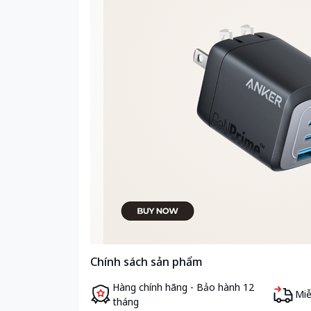
Chính sách sản phẩm
Hàng chính hãng - Bảo hành 12
Miễ
tháng