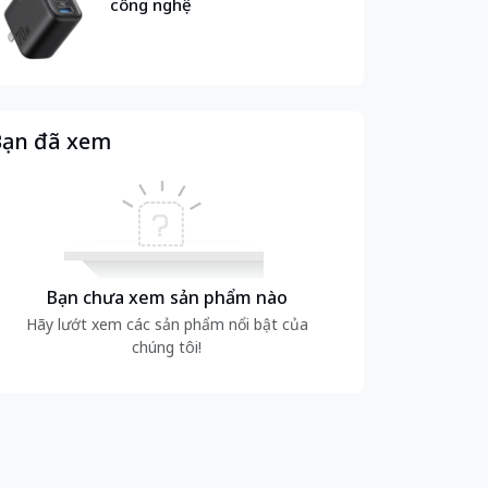
công nghệ
ạn đã xem
Bạn chưa xem sản phẩm nào
Hãy lướt xem các sản phẩm nổi bật của
chúng tôi!