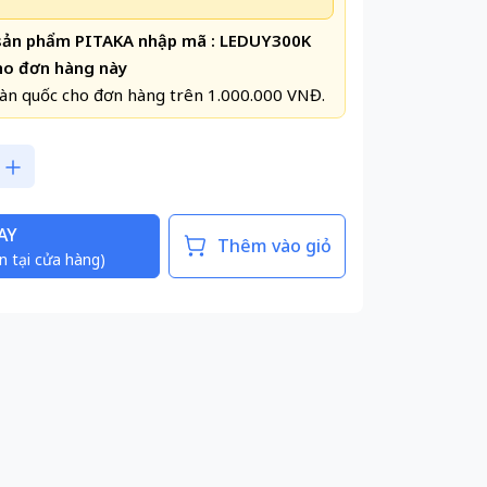
 sản phẩm PITAKA nhập mã : LEDUY300K
ho đơn hàng này
àn quốc cho đơn hàng trên 1.000.000 VNĐ.
AY
Thêm vào giỏ
n tại cửa hàng)