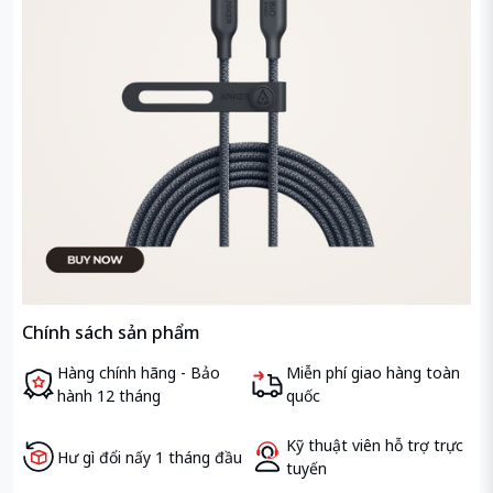
Chính sách sản phẩm
Hàng chính hãng - Bảo
Miễn phí giao hàng toàn
hành 12 tháng
quốc
Kỹ thuật viên hỗ trợ trực
Hư gì đổi nấy 1 tháng đầu
tuyến