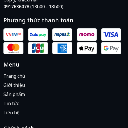
0917636078
(13h00 - 18h00)
Phương thức thanh toán
Menu
Trang chủ
Giới thiệu
Sản phẩm
Tin tức
Liên hệ