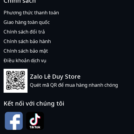
Chính sách
Phương thức thanh toán
Giao hàng toàn quốc
Chính sách đổi trả
Chính sách bảo hành
Chính sách bảo mật
Điều khoản dịch vụ
Zalo Lê Duy Store
Quét mã QR để mua hàng nhanh chóng
Kết nối với chúng tôi