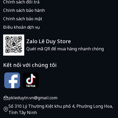
Chính sách đổi trả
Chính sách bảo hành
Chính sách bảo mật
Điều khoản dịch vụ
Zalo Lê Duy Store
Quét mã QR để mua hàng nhanh chóng
Kết nối với chúng tôi
pkleduytn.vn@gmail.com
Số 310 Lý Thường Kiệt khu phố 4, Phường Long Hoa,
Tỉnh Tây Ninh