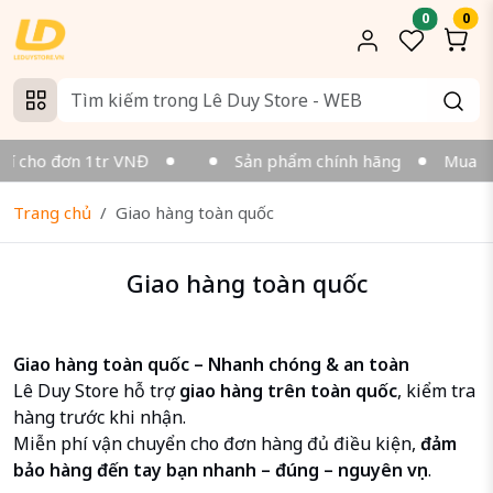
0
0
hí cho đơn 1tr VNĐ
Sản phẩm chính hãng
Mua Onl
Trang chủ
Giao hàng toàn quốc
Giao hàng toàn quốc
Giao hàng toàn quốc – Nhanh chóng & an toàn
Lê Duy Store hỗ trợ
giao hàng trên toàn quốc
, kiểm tra
hàng trước khi nhận.
Miễn phí vận chuyển cho đơn hàng đủ điều kiện,
đảm
bảo hàng đến tay bạn nhanh – đúng – nguyên vẹn
.