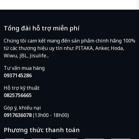
Tổng đài hỗ trợ miễn phí
Chúng tôi cam kết mang đến sản phẩm chính hãng 100%
từ các thương hiệu uy tín như: PITAKA, Anker, Hoda,
Wiwu, JBL, Jisulife...
Tư vấn mua hàng
0937145286
Hỗ trợ kỹ thuật
0825756665
Góp ý, khiếu nại
0917636078
(13h00 - 18h00)
Phương thức thanh toán