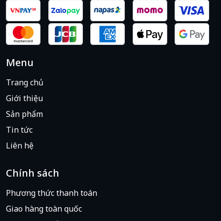
Menu
Trang chủ
Giới thiệu
Sản phẩm
Tin tức
Liên hệ
Chính sách
Phương thức thanh toán
Giao hàng toàn quốc