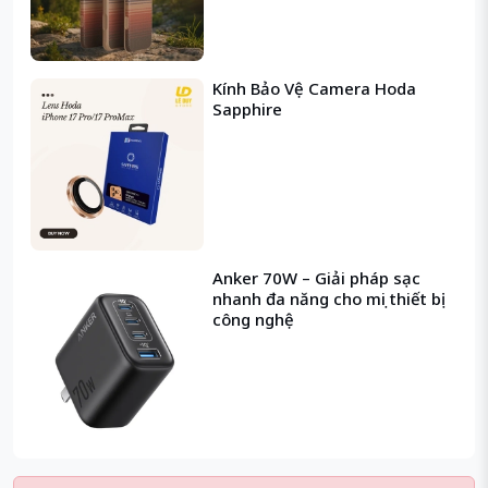
Kính Bảo Vệ Camera Hoda
Sapphire
Anker 70W – Giải pháp sạc
nhanh đa năng cho mọi thiết bị
công nghệ