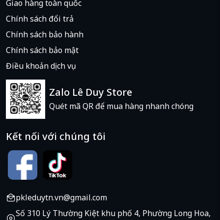
Giao hàng toàn quốc
Chính sách đổi trả
Chính sách bảo hành
Chính sách bảo mật
Điều khoản dịch vụ
Zalo Lê Duy Store
Quét mã QR để mua hàng nhanh chóng
Kết nối với chúng tôi
pkleduytn.vn@gmail.com
Số 310 Lý Thường Kiệt khu phố 4, Phường Long Hoa,