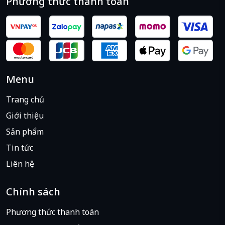
Phương thức thanh toán
Menu
Trang chủ
Giới thiệu
Sản phẩm
Tin tức
Liên hệ
Chính sách
Phương thức thanh toán