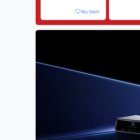
Yêu thích