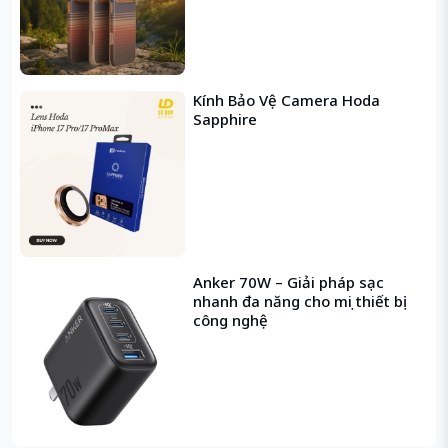
Kính Bảo Vệ Camera Hoda
Sapphire
Anker 70W – Giải pháp sạc
nhanh đa năng cho mọi thiết bị
công nghệ