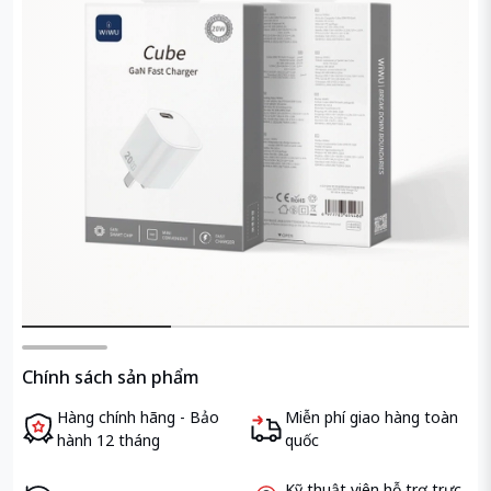
Chính sách sản phẩm
Hàng chính hãng - Bảo
Miễn phí giao hàng toàn
hành 12 tháng
quốc
Kỹ thuật viên hỗ trợ trực