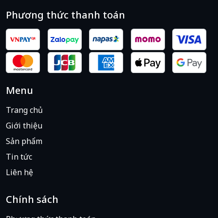
Phương thức thanh toán
Menu
Trang chủ
Giới thiệu
Sản phẩm
Tin tức
Liên hệ
Chính sách