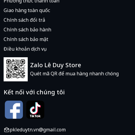
Phương thức thanh toán
Giao hàng toàn quốc
Chính sách đổi trả
Chính sách bảo hành
Chính sách bảo mật
Điều khoản dịch vụ
Zalo Lê Duy Store
Quét mã QR để mua hàng nhanh chóng
Kết nối với chúng tôi
pkleduytn.vn@gmail.com