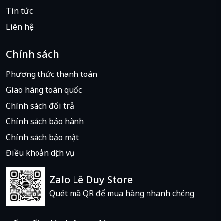
Tin tức
Liên hệ
Chính sách
Phương thức thanh toán
Giao hàng toàn quốc
Chính sách đổi trả
Chính sách bảo hành
Chính sách bảo mật
Điều khoản dịch vụ
Zalo Lê Duy Store
Quét mã QR để mua hàng nhanh chóng