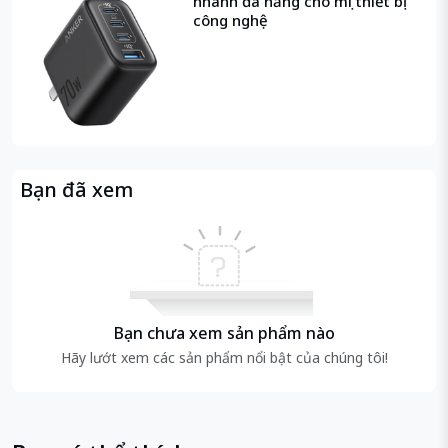
nhanh đa năng cho mọi thiết bị
công nghệ
Bạn đã xem
Bạn chưa xem sản phẩm nào
Hãy lướt xem các sản phẩm nổi bật của chúng tôi!