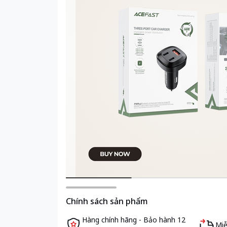
Chính sách sản phẩm
Hàng chính hãng - Bảo hành 12
Miễ