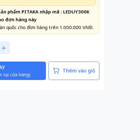
 sản phẩm PITAKA nhập mã : LEDUY300K
ho đơn hàng này
àn quốc cho đơn hàng trên 1.000.000 VNĐ.
AY
Thêm vào giỏ
n tại cửa hàng)