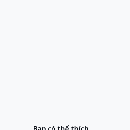
Bạn có thể thích