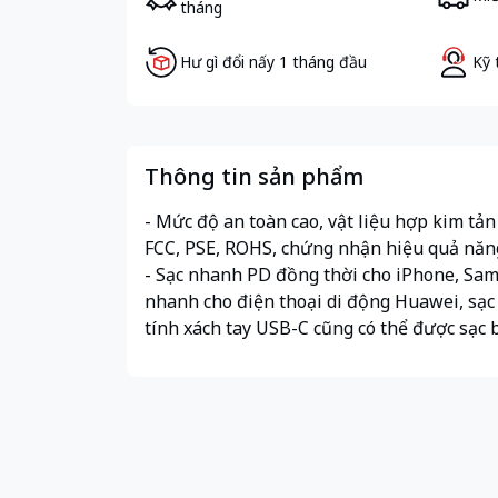
tháng
Hư gì đổi nấy 1 tháng đầu
Kỹ 
Thông tin sản phẩm
- Mức độ an toàn cao, vật liệu hợp kim tản
FCC, PSE, ROHS, chứng nhận hiệu quả năn
- Sạc nhanh PD đồng thời cho iPhone, Samsu
nhanh cho điện thoại di động Huawei, sạc
tính xách tay USB-C cũng có thể được sạc 