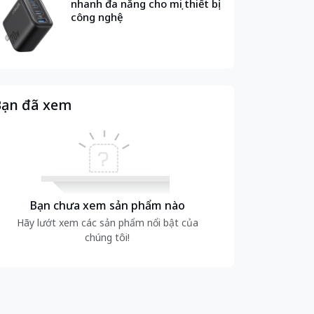
nhanh đa năng cho mọi thiết bị
công nghệ
ạn đã xem
Bạn chưa xem sản phẩm nào
Hãy lướt xem các sản phẩm nổi bật của
chúng tôi!