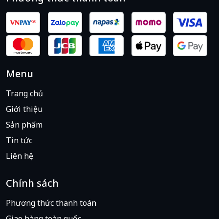
Menu
Trang chủ
Giới thiệu
Sản phẩm
Tin tức
Liên hệ
Chính sách
Phương thức thanh toán
Giao hàng toàn quốc