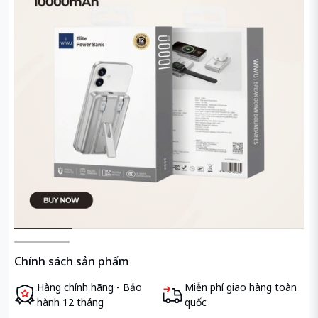
Chính sách sản phẩm
Hàng chính hãng - Bảo
Miễn phí giao hàng toàn
hành 12 tháng
quốc