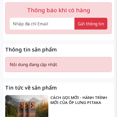
Thông báo khi có hàng
Gửi thông tin
Thông tin sản phẩm
Nội dung đang cập nhật.
Tin tức về sản phẩm
CÁCH GỌI MỚI - HÀNH TRÌNH
MỚI CỦA ỐP LƯNG PITAKA