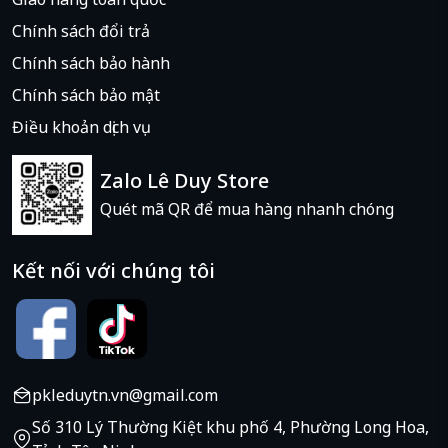
Chính sách đổi trả
Chính sách bảo hành
Chính sách bảo mật
Điều khoản dịch vụ
Zalo Lê Duy Store
Quét mã QR để mua hàng nhanh chóng
Kết nối với chúng tôi
pkleduytn.vn@gmail.com
Số 310 Lý Thường Kiệt khu phố 4, Phường Long Hoa,