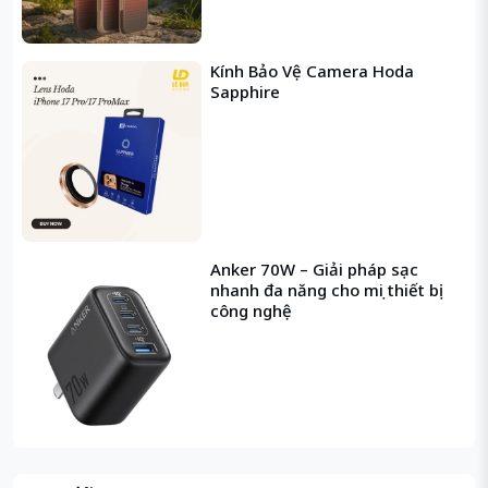
Kính Bảo Vệ Camera Hoda
Sapphire
Anker 70W – Giải pháp sạc
nhanh đa năng cho mọi thiết bị
công nghệ