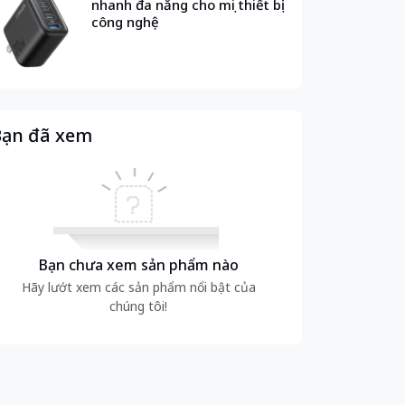
nhanh đa năng cho mọi thiết bị
công nghệ
ạn đã xem
Bạn chưa xem sản phẩm nào
Hãy lướt xem các sản phẩm nổi bật của
chúng tôi!