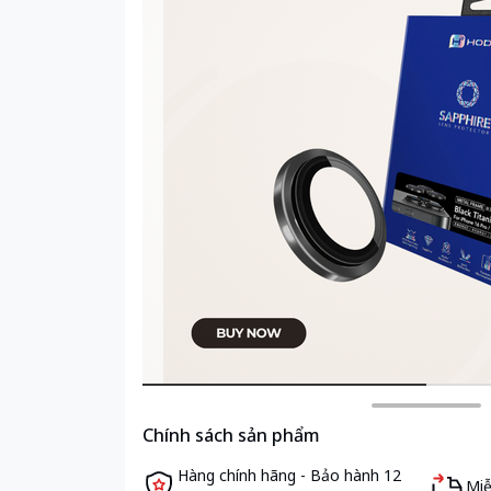
Chính sách sản phẩm
Hàng chính hãng - Bảo hành 12
Miễ