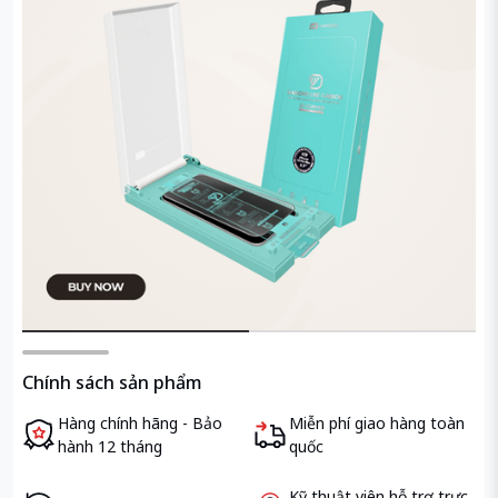
Chính sách sản phẩm
Hàng chính hãng - Bảo
Miễn phí giao hàng toàn
hành 12 tháng
quốc
Kỹ thuật viên hỗ trợ trực