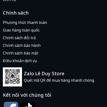
Chính sách
Phương thức thanh toán
Giao hàng toàn quốc
Chính sách đổi trả
Chính sách bảo hành
Chính sách bảo mật
Điều khoản dịch vụ
Zalo Lê Duy Store
Quét mã QR để mua hàng nhanh chóng
Kết nối với chúng tôi