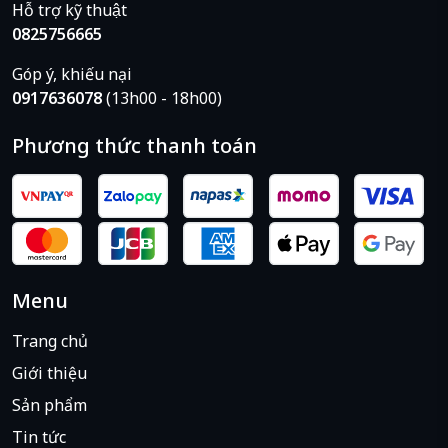
Hỗ trợ kỹ thuật
0825756665
Góp ý, khiếu nại
0917636078
(13h00 - 18h00)
Phương thức thanh toán
Menu
Trang chủ
Giới thiệu
Sản phẩm
Tin tức