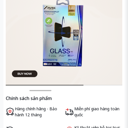
Chính sách sản phẩm
Hàng chính hãng - Bảo
Miễn phí giao hàng toàn
hành 12 tháng
quốc
Kỹ thuật viên hỗ trợ trực