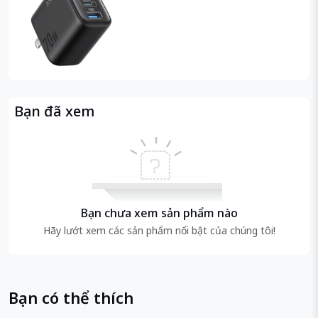
Bạn đã xem
Bạn chưa xem sản phẩm nào
Hãy lướt xem các sản phẩm nổi bật của chúng tôi!
Bạn có thể thích