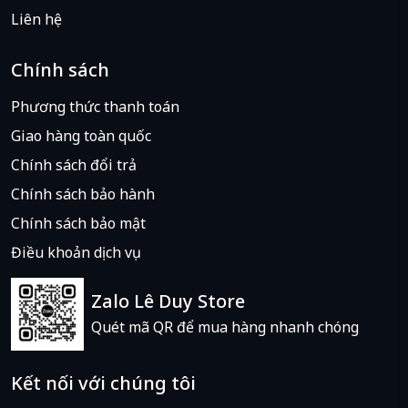
Liên hệ
Chính sách
Phương thức thanh toán
Giao hàng toàn quốc
Chính sách đổi trả
Chính sách bảo hành
Chính sách bảo mật
Điều khoản dịch vụ
Zalo Lê Duy Store
Quét mã QR để mua hàng nhanh chóng
Kết nối với chúng tôi