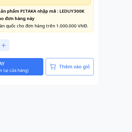
 sản phẩm PITAKA nhập mã : LEDUY300K
ho đơn hàng này
àn quốc cho đơn hàng trên 1.000.000 VNĐ.
AY
Thêm vào giỏ
n tại cửa hàng)