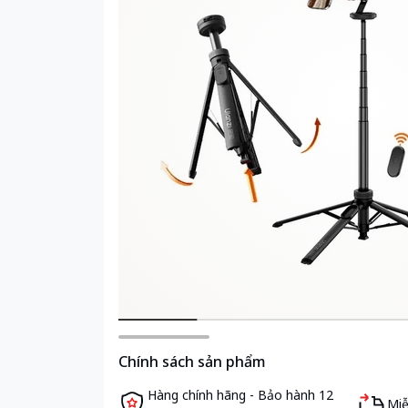
Chính sách sản phẩm
Hàng chính hãng - Bảo hành 12
Miễ