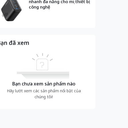
nhanh đa năng cho mọi thiết bị
công nghệ
ạn đã xem
Bạn chưa xem sản phẩm nào
Hãy lướt xem các sản phẩm nổi bật của
chúng tôi!