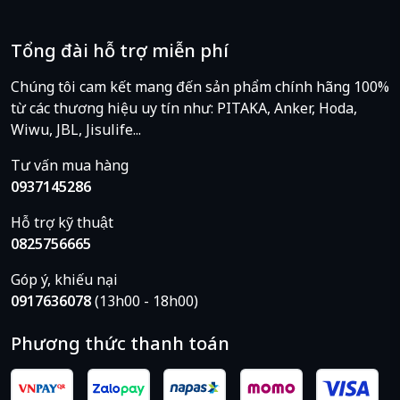
Tổng đài hỗ trợ miễn phí
Chúng tôi cam kết mang đến sản phẩm chính hãng 100%
từ các thương hiệu uy tín như: PITAKA, Anker, Hoda,
Wiwu, JBL, Jisulife...
Tư vấn mua hàng
0937145286
Hỗ trợ kỹ thuật
0825756665
Góp ý, khiếu nại
0917636078
(13h00 - 18h00)
Phương thức thanh toán