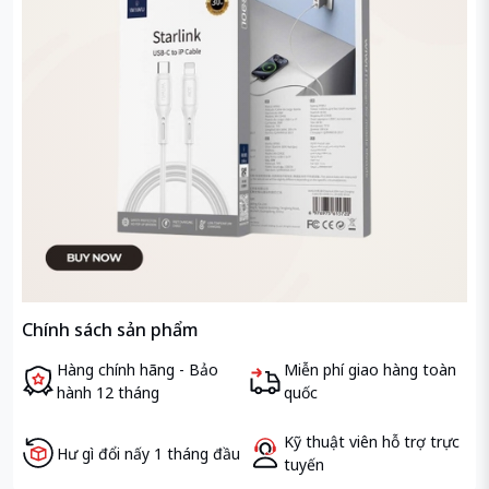
Chính sách sản phẩm
Hàng chính hãng - Bảo
Miễn phí giao hàng toàn
hành 12 tháng
quốc
Kỹ thuật viên hỗ trợ trực
Hư gì đổi nấy 1 tháng đầu
tuyến