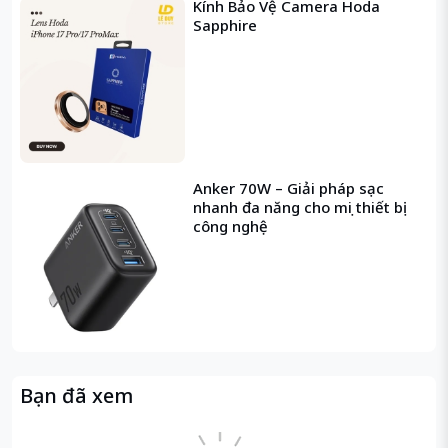
Kính Bảo Vệ Camera Hoda
Sapphire
Anker 70W – Giải pháp sạc
nhanh đa năng cho mọi thiết bị
công nghệ
Bạn đã xem