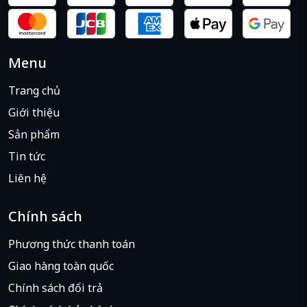
Menu
Trang chủ
Giới thiệu
Sản phẩm
Tin tức
Liên hệ
Chính sách
Phương thức thanh toán
Giao hàng toàn quốc
Chính sách đổi trả